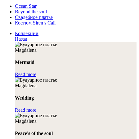
Ocean Star
Beyond the soul
Свадебное платье
Костюм Siren’s Call
Коллекции
Назад
Mermaid
Read more
Wedding
Read more
Peace's of the soul