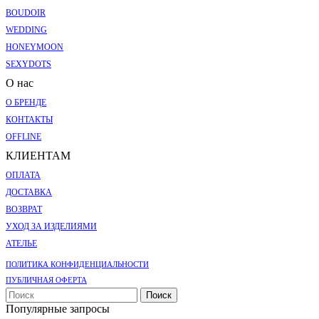
BOUDOIR
WEDDING
HONEYMOON
SEXYDOTS
О нас
О БРЕНДЕ
КОНТАКТЫ
OFFLINE
КЛИЕНТАМ
ОПЛАТА
ДОСТАВКА
ВОЗВРАТ
УХОД ЗА ИЗДЕЛИЯМИ
АТЕЛЬЕ
ПОЛИТИКА КОНФИДЕНЦИАЛЬНОСТИ
ПУБЛИЧНАЯ ОФЕРТА
Поиск
Популярные запросы