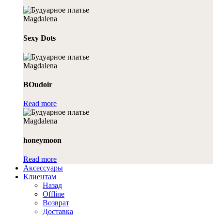
Sexy Dots
BOudoir
Read more
honeymoon
Read more
Аксессуары
Клиентам
Назад
Offline
Возврат
Доставка