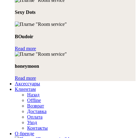
Sexy Dots
BOudoir
Read more
honeymoon
Read more
Аксессуары
Клиентам
Назад
Offline
Возврат
Доставка
Оплата
Уход
Контакты
О бренде