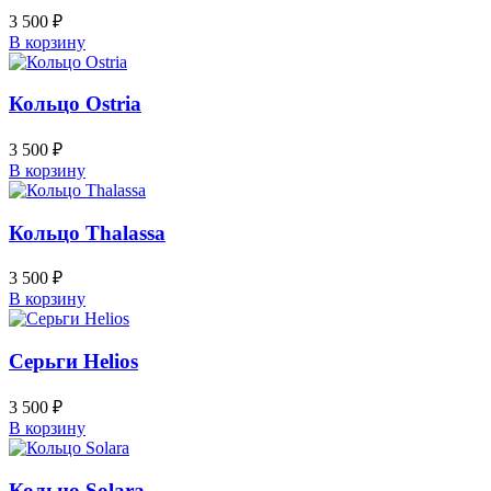
3 500
₽
В корзину
Кольцо Ostria
3 500
₽
В корзину
Кольцо Thalassa
3 500
₽
В корзину
Серьги Helios
3 500
₽
В корзину
Кольцо Solara