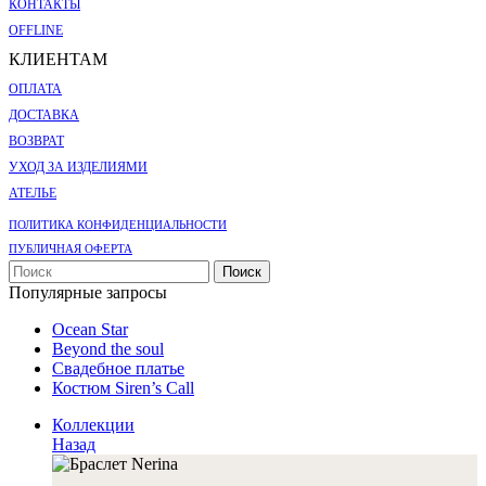
КОНТАКТЫ
OFFLINE
КЛИЕНТАМ
ОПЛАТА
ДОСТАВКА
ВОЗВРАТ
УХОД ЗА ИЗДЕЛИЯМИ
АТЕЛЬЕ
ПОЛИТИКА КОНФИДЕНЦИАЛЬНОСТИ
ПУБЛИЧНАЯ ОФЕРТА
Поиск
Популярные запросы
Ocean Star
Beyond the soul
Свадебное платье
Костюм Siren’s Call
Коллекции
Назад