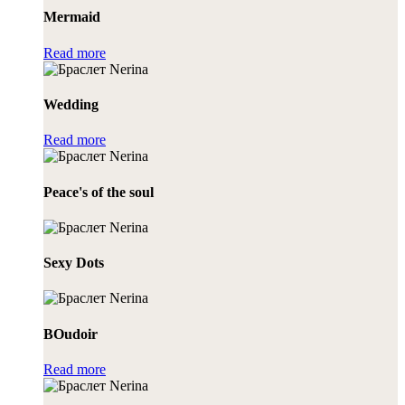
Mermaid
Read more
Wedding
Read more
Peace's of the soul
Sexy Dots
BOudoir
Read more