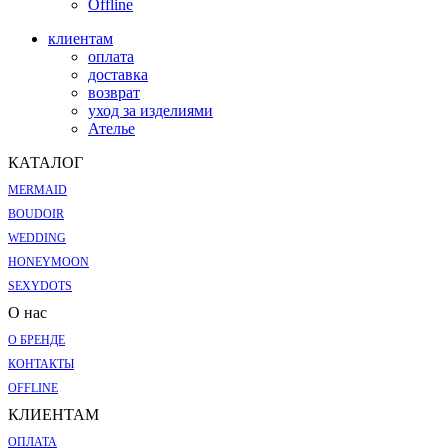
Offline
клиентам
оплата
доставка
возврат
уход за изделиями
Ателье
КАТАЛОГ
MERMAID
BOUDOIR
WEDDING
HONEYMOON
SEXYDOTS
О нас
О БРЕНДЕ
КОНТАКТЫ
OFFLINE
КЛИЕНТАМ
ОПЛАТА