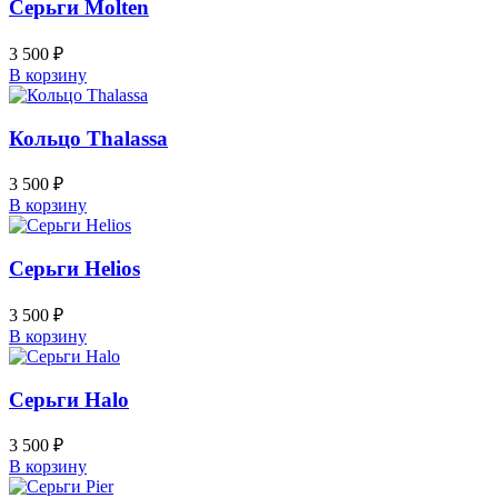
Серьги Molten
3 500
₽
В корзину
Кольцо Thalassa
3 500
₽
В корзину
Серьги Helios
3 500
₽
В корзину
Серьги Halo
3 500
₽
В корзину