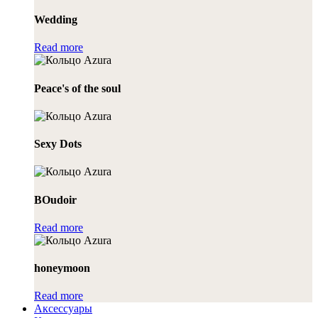
Wedding
Read more
Peace's of the soul
Sexy Dots
BOudoir
Read more
honeymoon
Read more
Аксессуары