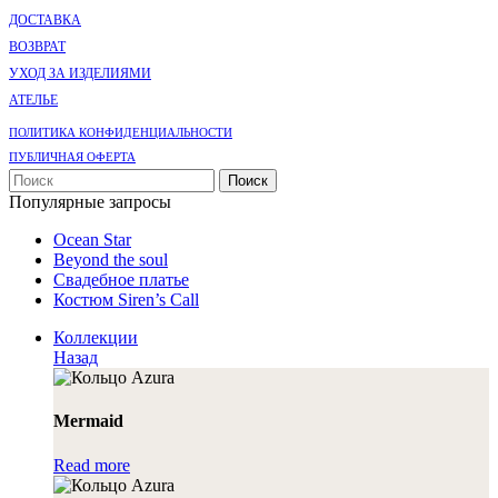
ДОСТАВКА
ВОЗВРАТ
УХОД ЗА ИЗДЕЛИЯМИ
АТЕЛЬЕ
ПОЛИТИКА КОНФИДЕНЦИАЛЬНОСТИ
ПУБЛИЧНАЯ ОФЕРТА
Поиск
Популярные запросы
Ocean Star
Beyond the soul
Свадебное платье
Костюм Siren’s Call
Коллекции
Назад
Mermaid
Read more