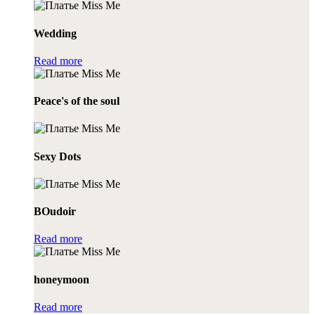
Wedding
Read more
Peace's of the soul
Sexy Dots
BOudoir
Read more
honeymoon
Read more