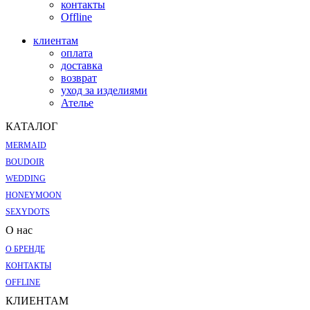
контакты
Offline
клиентам
оплата
доставка
возврат
уход за изделиями
Ателье
КАТАЛОГ
MERMAID
BOUDOIR
WEDDING
HONEYMOON
SEXYDOTS
О нас
О БРЕНДЕ
КОНТАКТЫ
OFFLINE
КЛИЕНТАМ