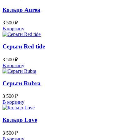
Кольцо Aurea
3 500
₽
В корзину
Серьги Red tide
3 500
₽
В корзину
Серьги Rubra
3 500
₽
В корзину
Кольцо Love
3 500
₽
В корзину