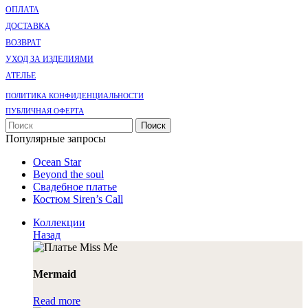
ОПЛАТА
ДОСТАВКА
ВОЗВРАТ
УХОД ЗА ИЗДЕЛИЯМИ
АТЕЛЬЕ
ПОЛИТИКА КОНФИДЕНЦИАЛЬНОСТИ
ПУБЛИЧНАЯ ОФЕРТА
Поиск
Популярные запросы
Ocean Star
Beyond the soul
Свадебное платье
Костюм Siren’s Call
Коллекции
Назад
Mermaid
Read more